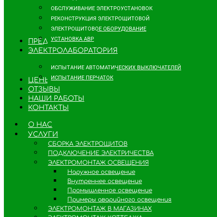
ОБСЛУЖИВАНИЕ ЭЛЕКТРОУСТАНОВОК
РЕКОНСТРУКЦИЯ ЭЛЕКТРОЩИТОВОЙ
ЭЛЕКТРОЩИТОВОЕ ОБОРУДОВАНИЕ
УСТАНОВКА АВР
ПРЕДПРИЯТИЯМ
ЭЛЕКТРОЛАБОРАТОРИЯ
ИСПЫТАНИЕ АВТОМАТИЧЕСКИХ ВЫКЛЮЧАТЕЛЕЙ
ИСПЫТАНИЕ ПЕРЧАТОК
ЦЕНЫ
ОТЗЫВЫ
НАШИ РАБОТЫ
КОНТАКТЫ
О НАС
УСЛУГИ
СБОРКА ЭЛЕКТРОЩИТОВ
ПОДКЛЮЧЕНИЕ ЭЛЕКТРИЧЕСТВА
ЭЛЕКТРОМОНТАЖ ОСВЕЩЕНИЯ
Наружное освещение
Внутреннее освещение
Промышленное освещение
Примеры аварийного освещения
ЭЛЕКТРОМОНТАЖ В МАГАЗИНАХ