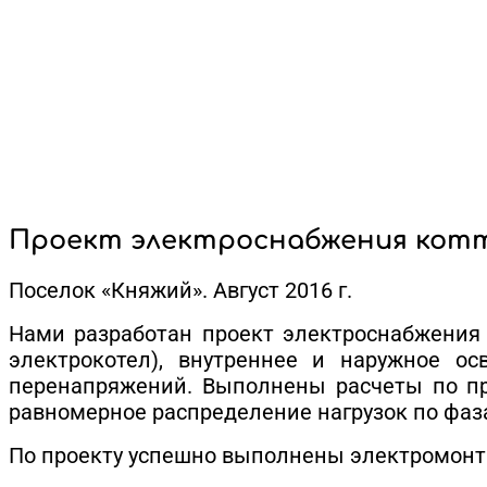
Проект электроснабжения кот
Поселок «Княжий». Август 2016 г.
Нами разработан проект электроснабжения 
электрокотел), внутреннее и наружное ос
перенапряжений. Выполнены расчеты по пр
равномерное распределение нагрузок по фаз
По проекту успешно выполнены электромон