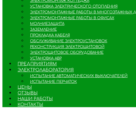
ЭЛЕКТРОМОНТАЖ КОТТЕДЖА
УСТАНОВКА ЭЛЕКТРИЧЕСКОГО ОТОПЛЕНИЯ
ЭЛЕКТРОМОНТАЖНЫЕ РАБОТЫ В МНОГОЭТАЖНЫХ 
ЭЛЕКТРОМОНТАЖНЫЕ РАБОТЫ В ОФИСАХ
МОЛНИЕЗАЩИТА
ЗАЗЕМЛЕНИЕ
ПРОКЛАДКА КАБЕЛЯ
ОБСЛУЖИВАНИЕ ЭЛЕКТРОУСТАНОВОК
РЕКОНСТРУКЦИЯ ЭЛЕКТРОЩИТОВОЙ
ЭЛЕКТРОЩИТОВОЕ ОБОРУДОВАНИЕ
УСТАНОВКА АВР
ПРЕДПРИЯТИЯМ
ЭЛЕКТРОЛАБОРАТОРИЯ
ИСПЫТАНИЕ АВТОМАТИЧЕСКИХ ВЫКЛЮЧАТЕЛЕЙ
ИСПЫТАНИЕ ПЕРЧАТОК
ЦЕНЫ
ОТЗЫВЫ
НАШИ РАБОТЫ
КОНТАКТЫ
ЭЛЕКТРОМОНТАЖНЫЕ РАБОТЫ ЛЮБОЙ