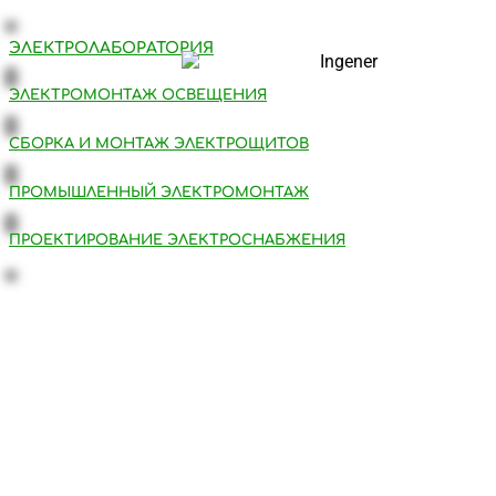
ЭЛЕКТРОЛАБОРАТОРИЯ
ЭЛЕКТРОМОНТАЖ ОСВЕЩЕНИЯ
СБОРКА И МОНТАЖ ЭЛЕКТРОЩИТОВ
ПРОМЫШЛЕННЫЙ ЭЛЕКТРОМОНТАЖ
ПРОЕКТИРОВАНИЕ ЭЛЕКТРОСНАБЖЕНИЯ