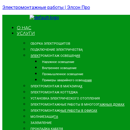
Электромонтажные работы | Элсон Про
О НАС
УСЛУГИ
СБОРКА ЭЛЕКТРОЩИТОВ
ПОДКЛЮЧЕНИЕ ЭЛЕКТРИЧЕСТВА
ЭЛЕКТРОМОНТАЖ ОСВЕЩЕНИЯ
Наружное освещение
Внутреннее освещение
Промышленное освещение
Примеры аварийного освещения
ЭЛЕКТРОМОНТАЖ В МАГАЗИНАХ
ЭЛЕКТРОМОНТАЖ КОТТЕДЖА
УСТАНОВКА ЭЛЕКТРИЧЕСКОГО ОТОПЛЕНИЯ
ЭЛЕКТРОМОНТАЖНЫЕ РАБОТЫ В МНОГОЭТАЖНЫХ ДОМАХ
ЭЛЕКТРОМОНТАЖНЫЕ РАБОТЫ В ОФИСАХ
МОЛНИЕЗАЩИТА
ЗАЗЕМЛЕНИЕ
ПРОКЛАДКА КАБЕЛЯ