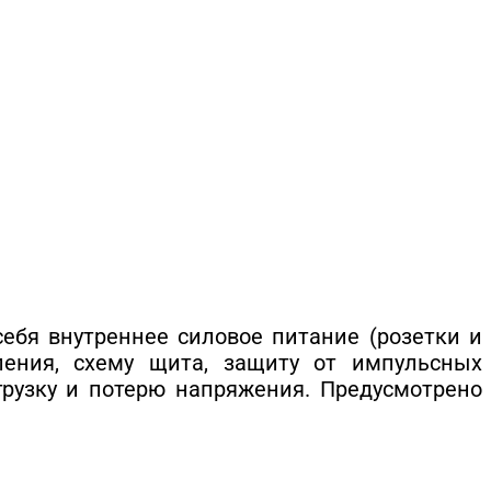
ебя внутреннее силовое питание (розетки и
мления, схему щита, защиту от импульсных
рузку и потерю напряжения. Предусмотрено