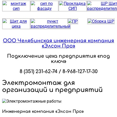
ООО Челябинская инженерная компания
«Элсон Про»
Подключение цеха предприятия «под
ключ»
8 (351) 231-62-74 / 8-968-127-17-30
Электромонтаж для
организаций и предприятий
Инженерная компания «Элсон Про»