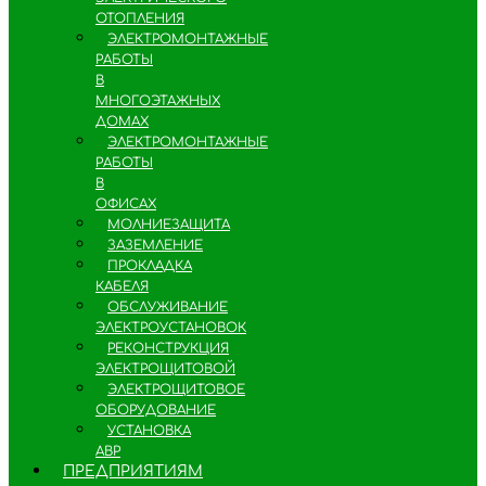
ОТОПЛЕНИЯ
ЭЛЕКТРОМОНТАЖНЫЕ
РАБОТЫ
В
МНОГОЭТАЖНЫХ
ДОМАХ
ЭЛЕКТРОМОНТАЖНЫЕ
РАБОТЫ
В
ОФИСАХ
МОЛНИЕЗАЩИТА
ЗАЗЕМЛЕНИЕ
ПРОКЛАДКА
КАБЕЛЯ
ОБСЛУЖИВАНИЕ
ЭЛЕКТРОУСТАНОВОК
РЕКОНСТРУКЦИЯ
ЭЛЕКТРОЩИТОВОЙ
ЭЛЕКТРОЩИТОВОЕ
ОБОРУДОВАНИЕ
УСТАНОВКА
АВР
ПРЕДПРИЯТИЯМ