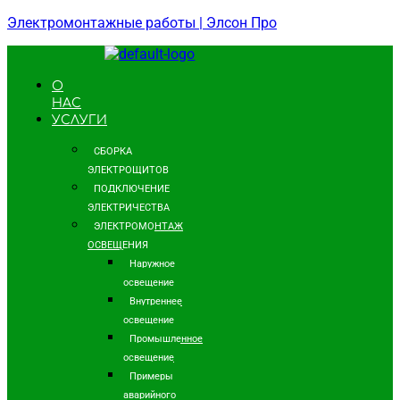
Электромонтажные работы | Элсон Про
О
НАС
УСЛУГИ
СБОРКА
ЭЛЕКТРОЩИТОВ
ПОДКЛЮЧЕНИЕ
ЭЛЕКТРИЧЕСТВА
ЭЛЕКТРОМОНТАЖ
ОСВЕЩЕНИЯ
Наружное
освещение
Внутреннее
освещение
Промышленное
освещение
Примеры
аварийного