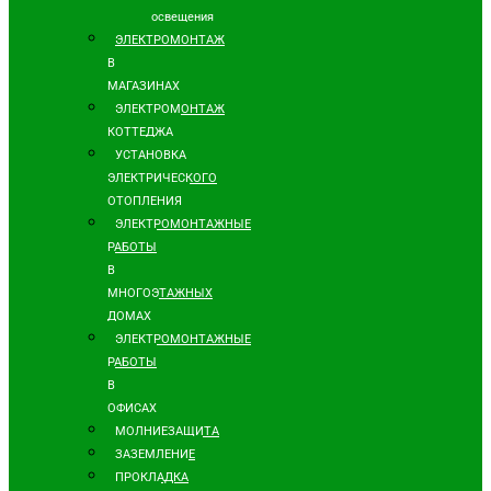
освещения
ЭЛЕКТРОМОНТАЖ
В
МАГАЗИНАХ
ЭЛЕКТРОМОНТАЖ
КОТТЕДЖА
УСТАНОВКА
ЭЛЕКТРИЧЕСКОГО
ОТОПЛЕНИЯ
ЭЛЕКТРОМОНТАЖНЫЕ
РАБОТЫ
В
МНОГОЭТАЖНЫХ
ДОМАХ
ЭЛЕКТРОМОНТАЖНЫЕ
РАБОТЫ
В
ОФИСАХ
МОЛНИЕЗАЩИТА
ЗАЗЕМЛЕНИЕ
ПРОКЛАДКА