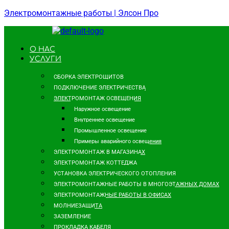
Электромонтажные работы | Элсон Про
О НАС
УСЛУГИ
СБОРКА ЭЛЕКТРОЩИТОВ
ПОДКЛЮЧЕНИЕ ЭЛЕКТРИЧЕСТВА
ЭЛЕКТРОМОНТАЖ ОСВЕЩЕНИЯ
Наружное освещение
Внутреннее освещение
Промышленное освещение
Примеры аварийного освещения
ЭЛЕКТРОМОНТАЖ В МАГАЗИНАХ
ЭЛЕКТРОМОНТАЖ КОТТЕДЖА
УСТАНОВКА ЭЛЕКТРИЧЕСКОГО ОТОПЛЕНИЯ
ЭЛЕКТРОМОНТАЖНЫЕ РАБОТЫ В МНОГОЭТАЖНЫХ ДОМАХ
ЭЛЕКТРОМОНТАЖНЫЕ РАБОТЫ В ОФИСАХ
МОЛНИЕЗАЩИТА
ЗАЗЕМЛЕНИЕ
ПРОКЛАДКА КАБЕЛЯ