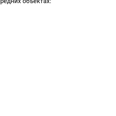
редних объектах: