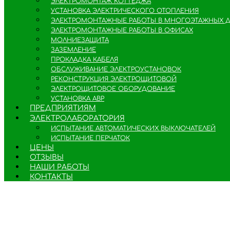
ЭЛЕКТРОМОНТАЖ КОТТЕДЖА
УСТАНОВКА ЭЛЕКТРИЧЕСКОГО ОТОПЛЕНИЯ
ЭЛЕКТРОМОНТАЖНЫЕ РАБОТЫ В МНОГОЭТАЖНЫХ 
ЭЛЕКТРОМОНТАЖНЫЕ РАБОТЫ В ОФИСАХ
МОЛНИЕЗАЩИТА
ЗАЗЕМЛЕНИЕ
ПРОКЛАДКА КАБЕЛЯ
ОБСЛУЖИВАНИЕ ЭЛЕКТРОУСТАНОВОК
РЕКОНСТРУКЦИЯ ЭЛЕКТРОЩИТОВОЙ
ЭЛЕКТРОЩИТОВОЕ ОБОРУДОВАНИЕ
УСТАНОВКА АВР
ПРЕДПРИЯТИЯМ
ЭЛЕКТРОЛАБОРАТОРИЯ
ИСПЫТАНИЕ АВТОМАТИЧЕСКИХ ВЫКЛЮЧАТЕЛЕЙ
ИСПЫТАНИЕ ПЕРЧАТОК
ЦЕНЫ
ОТЗЫВЫ
НАШИ РАБОТЫ
КОНТАКТЫ
ЭЛЕКТРОМОНТАЖНЫЕ РАБОТЫ ЛЮБОЙ