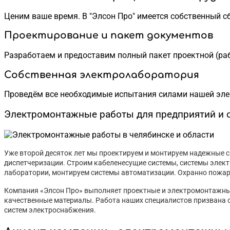
Ценим ваше время. В "Элсон Про" имеется собственный 
Проектирование и пакет документов
Разработаем и предоставим полный пакет проектной (раб
Собственная электролаборатория
Проведём все необходимые испытания силами нашей элект
Электромонтажные работы для предприятий и 
Уже второй десяток лет мы проектируем и монтируем надежные с
диспетчеризации. Строим кабеленесущие системы, системы элект
лаборатории, монтируем системы автоматизации. Охранно пожарн
Компания «Элсон Про» выполняет проектные и электромонтажные
качественные материалы. Работа наших специалистов призвана о
систем электроснабжения.