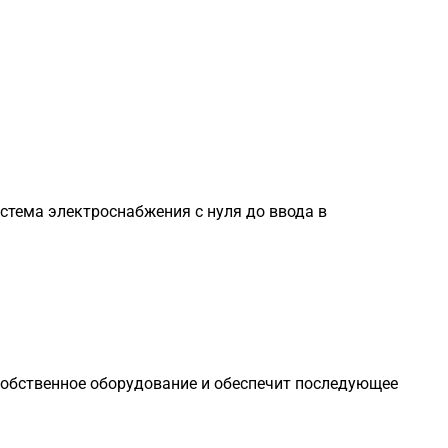
стема электроснабжения с нуля до ввода в
собственное оборудование и обеспечит последующее