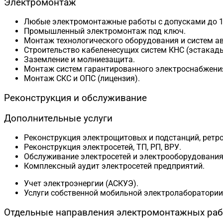
Электромонтаж
Любые электромонтажные работы с допусками до 1
Промышленный электромонтаж под ключ.
Монтаж технологического оборудования и систем а
Строительство кабеленесущих систем КНС (эстакады
Заземление и молниезащита.
Монтаж систем гарантированного электроснабжени
Монтаж СКС и ОПС (лицензия).
Реконструкция и обслуживание
Дополнительные услуги
Реконструкция электрощитовых и подстанций, ретро
Реконструкция электросетей, ТП, РП, ВРУ.
Обслуживание электросетей и электрооборудования
Комплексный аудит электросетей предприятий.
Учет электроэнергии (АСКУЭ).
Услуги собственной мобильной электролаборатории 
Отдельные направления электромонтажных раб