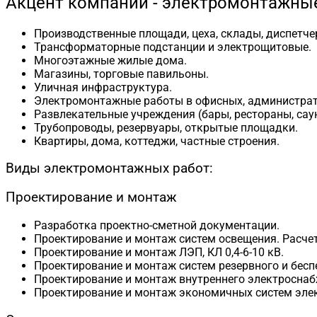
Акцент компании - электромонтажные
Производственные площади, цеха, склады, диспетч
Трансформаторные подстанции и электрощитовые.
Многоэтажные жилые дома.
Магазины, торговые павильоны.
Уличная инфраструктура.
Электромонтажные работы в офисных, администрат
Развлекательные учреждения (бары, рестораны, саун
Трубопроводы, резервуары, открытые площадки.
Квартиры, дома, коттеджи, частные строения.
Виды электромонтажных работ:
Проектирование и монтаж
Разработка проектно-сметной документации.
Проектирование и монтаж систем освещения. Расче
Проектирование и монтаж ЛЭП, КЛ 0,4-6-10 кВ.
Проектирование и монтаж систем резервного и бесп
Проектирование и монтаж внутреннего электроснаб
Проектирование и монтаж экономичных систем элек