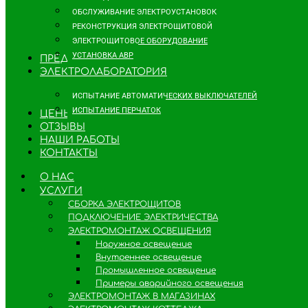
ОБСЛУЖИВАНИЕ ЭЛЕКТРОУСТАНОВОК
РЕКОНСТРУКЦИЯ ЭЛЕКТРОЩИТОВОЙ
ЭЛЕКТРОЩИТОВОЕ ОБОРУДОВАНИЕ
УСТАНОВКА АВР
ПРЕДПРИЯТИЯМ
ЭЛЕКТРОЛАБОРАТОРИЯ
ИСПЫТАНИЕ АВТОМАТИЧЕСКИХ ВЫКЛЮЧАТЕЛЕЙ
ИСПЫТАНИЕ ПЕРЧАТОК
ЦЕНЫ
ОТЗЫВЫ
НАШИ РАБОТЫ
КОНТАКТЫ
О НАС
УСЛУГИ
СБОРКА ЭЛЕКТРОЩИТОВ
ПОДКЛЮЧЕНИЕ ЭЛЕКТРИЧЕСТВА
ЭЛЕКТРОМОНТАЖ ОСВЕЩЕНИЯ
Наружное освещение
Внутреннее освещение
Промышленное освещение
Примеры аварийного освещения
ЭЛЕКТРОМОНТАЖ В МАГАЗИНАХ