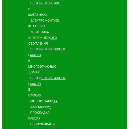
ЭЛЕКТРОМОНТАЖ
В
МАГАЗИНАХ
ЭЛЕКТРОМОНТАЖ
КОТТЕДЖА
УСТАНОВКА
ЭЛЕКТРИЧЕСКОГО
ОТОПЛЕНИЯ
ЭЛЕКТРОМОНТАЖНЫЕ
РАБОТЫ
В
МНОГОЭТАЖНЫХ
ДОМАХ
ЭЛЕКТРОМОНТАЖНЫЕ
РАБОТЫ
В
ОФИСАХ
МОЛНИЕЗАЩИТА
ЗАЗЕМЛЕНИЕ
ПРОКЛАДКА
КАБЕЛЯ
ОБСЛУЖИВАНИЕ