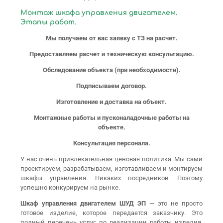
Монтаж шкафа управления двигателем.
Этапы работ.
Мы получаем от вас заявку с ТЗ на расчет.
Предоставляем расчет и техническую консультацию.
Обследование объекта (при необходимости).
Подписываем договор.
Изготовление и доставка на объект.
Монтажные работы и пусконаладочные работы на
объекте.
Консультация персонала.
У нас очень привлекательная ценовая политика. Мы сами
проектируем, разрабатываем, изготавливаем и монтируем
шкафы управления. Никаких посредников. Поэтому
успешно конкурируем на рынке.
Шкаф управления двигателем ШУД ЭП
— это не просто
готовое изделие, которое передается заказчику. Это
полный перечень услуг по реализации работы изделия.