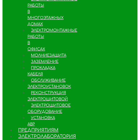
РАБОТЫ
В
МНОГОЭТАЖНЫХ
ДОМАХ
ЭЛЕКТРОМОНТАЖНЫЕ
РАБОТЫ
В
ОФИСАХ
МОЛНИЕЗАЩИТА
ЗАЗЕМЛЕНИЕ
ПРОКЛАДКА
КАБЕЛЯ
ОБСЛУЖИВАНИЕ
ЭЛЕКТРОУСТАНОВОК
РЕКОНСТРУКЦИЯ
ЭЛЕКТРОЩИТОВОЙ
ЭЛЕКТРОЩИТОВОЕ
ОБОРУДОВАНИЕ
УСТАНОВКА
АВР
ПРЕДПРИЯТИЯМ
ЭЛЕКТРОЛАБОРАТОРИЯ