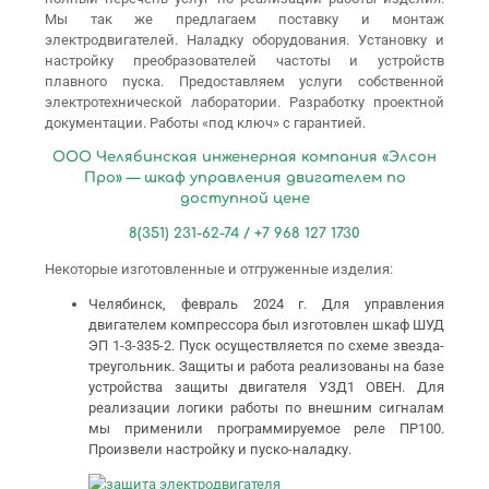
Мы так же предлагаем поставку и монтаж
электродвигателей. Наладку оборудования. Установку и
настройку преобразователей частоты и устройств
плавного пуска. Предоставляем услуги собственной
электротехнической лаборатории. Разработку проектной
документации. Работы «под ключ» с гарантией.
ООО Челябинская инженерная компания «Элсон
Про» — шкаф управления двигателем по
доступной цене
8(351) 231-62-74 / +7 968 127 1730
Некоторые изготовленные и отгруженные изделия:
Челябинск, февраль 2024 г. Для управления
двигателем компрессора был изготовлен шкаф ШУД
ЭП 1-3-335-2. Пуск осуществляется по схеме звезда-
треугольник. Защиты и работа реализованы на базе
устройства защиты двигателя УЗД1 ОВЕН. Для
реализации логики работы по внешним сигналам
мы применили программируемое реле ПР100.
Произвели настройку и пуско-наладку.