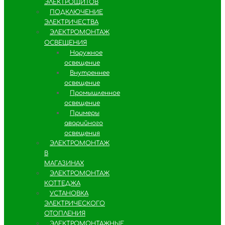
ЭЛЕКТРОЩИТОВ
ПОДКЛЮЧЕНИЕ
ЭЛЕКТРИЧЕСТВА
ЭЛЕКТРОМОНТАЖ
ОСВЕЩЕНИЯ
Наружное
освещение
Внутреннее
освещение
Промышленное
освещение
Примеры
аварийного
освещения
ЭЛЕКТРОМОНТАЖ
В
МАГАЗИНАХ
ЭЛЕКТРОМОНТАЖ
КОТТЕДЖА
УСТАНОВКА
ЭЛЕКТРИЧЕСКОГО
ОТОПЛЕНИЯ
ЭЛЕКТРОМОНТАЖНЫЕ